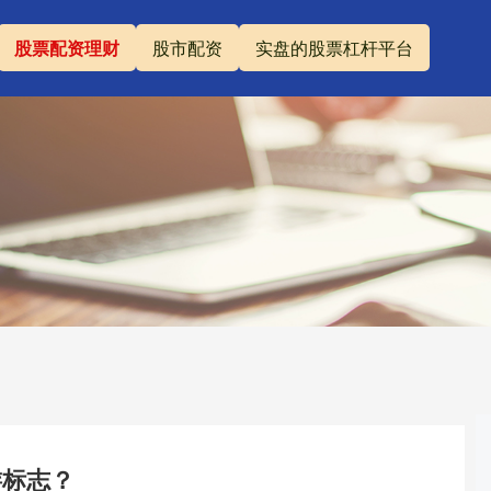
股票配资理财
股市配资
实盘的股票杠杆平台
游标志？