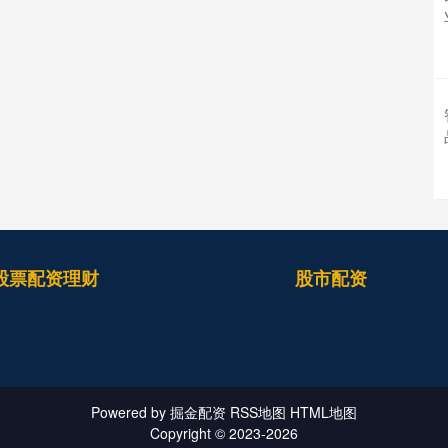
股票配资理财
股市配资
Powered by
掘金配资
RSS地图
HTML地图
Copyright
© 2023-2026