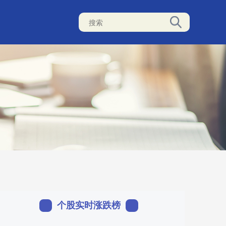
个股实时涨跌榜