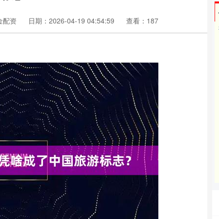
金配资
日期：2026-04-19 04:54:59
查看：187