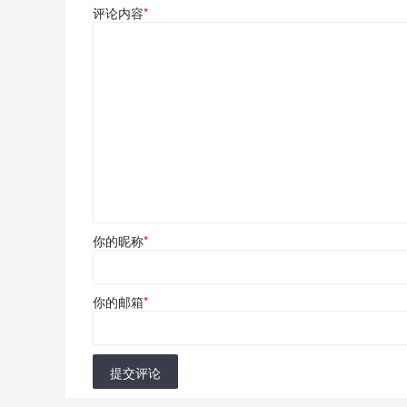
评论内容
*
你的昵称
*
你的邮箱
*
提交评论