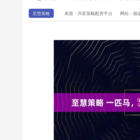
至慧策略
来源：升富策略配资平台
网站：掘