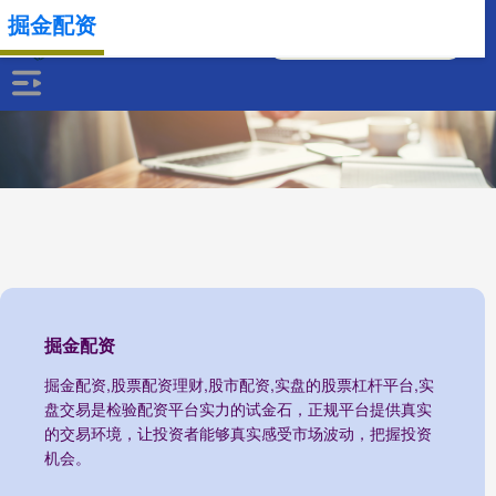
掘金配资
掘金配资
掘金配资,股票配资理财,股市配资,实盘的股票杠杆平台,实
盘交易是检验配资平台实力的试金石，正规平台提供真实
的交易环境，让投资者能够真实感受市场波动，把握投资
机会。