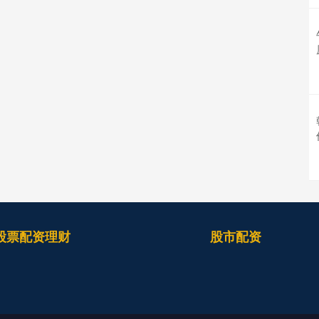
股票配资理财
股市配资