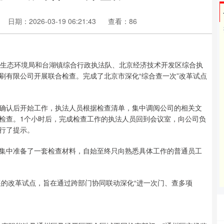
日期：2026-03-19 06:21:43
查看：86
、生态环境局和台湖镇综合行政执法队、北京经济技术开发区综合执
刷有限公司开展联合检查。完成了北京市深化“综合查一次”改革试点
确认后开始工作，执法人员根据检查清单，集中调阅公司的相关文
检查。1个小时后，完成检查工作的执法人员回到会议室，向公司负
行了提示。
集中准备了一套检查材料，自始至终只向熟悉具体工作的普通员工
展的改革试点，旨在通过跨部门协同联动深化“进一次门、查多项