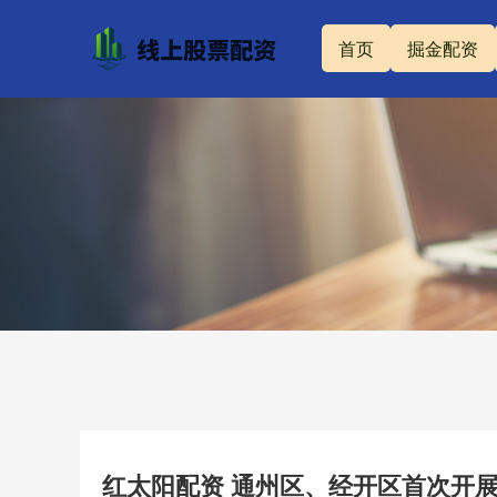
首页
掘金配资
红太阳配资 通州区、经开区首次开展