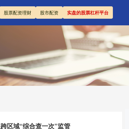
股票配资理财
股市配资
实盘的股票杠杆平台
跨区域“综合查一次”监管