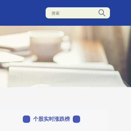
个股实时涨跌榜