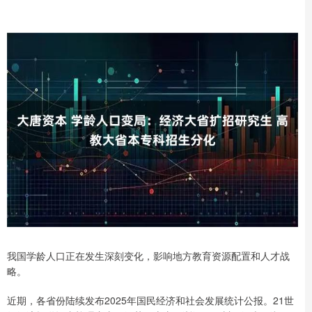
我国学龄人口正在发生深刻变化，影响地方教育资源配置和人才战
略。
近期，各省份陆续发布2025年国民经济和社会发展统计公报。21世