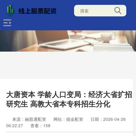
大唐资本 学龄人口变局：经济大省扩招
研究生 高教大省本专科招生分化
来源：融股通配资
网站：掘金配资
日期：2026-04-26
06:22:27
查看：158