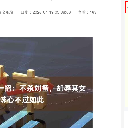
掘金配资
日期：2026-04-19 05:38:06
查看：163