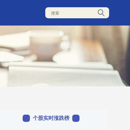
个股实时涨跌榜