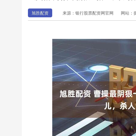
旭胜配资
来源：银行股票配资网官网
网站：