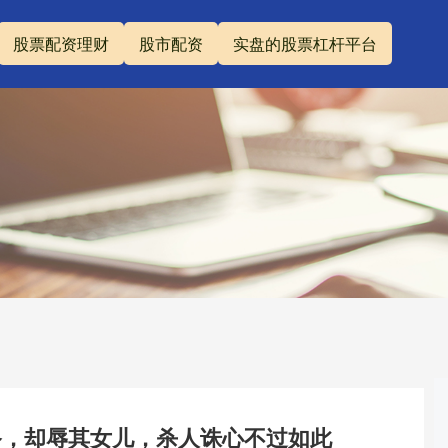
股票配资理财
股市配资
实盘的股票杠杆平台
备，却辱其女儿，杀人诛心不过如此