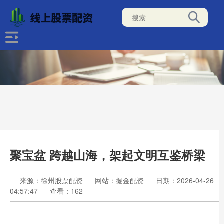
聚宝盆 跨越山海，架起文明互鉴桥梁
来源：徐州股票配资
网站：掘金配资
日期：2026-04-26
04:57:47
查看：162