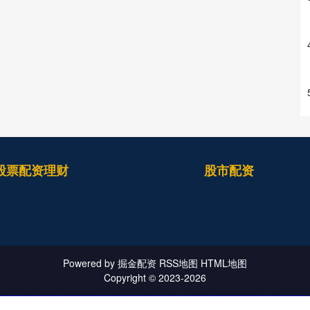
股票配资理财
股市配资
Powered by
掘金配资
RSS地图
HTML地图
Copyright
© 2023-2026