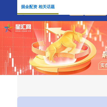
掘金配资 相关话题
首页
掘金配资