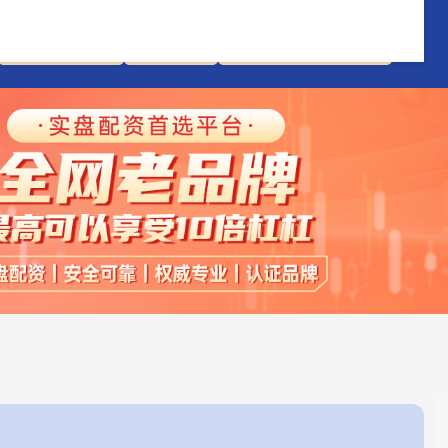
股票配资理财
股市配资
实盘的股票杠杆平台