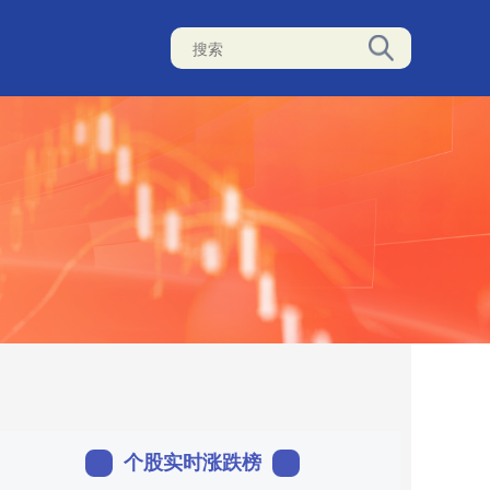
个股实时涨跌榜